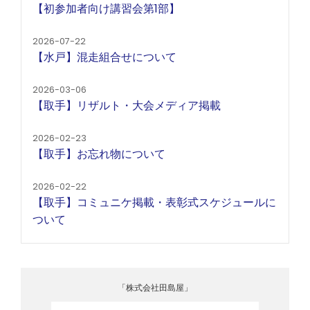
【初参加者向け講習会第1部】
2026-07-22
【水戸】混走組合せについて
2026-03-06
【取手】リザルト・大会メディア掲載
2026-02-23
【取手】お忘れ物について
2026-02-22
【取手】コミュニケ掲載・表彰式スケジュールに
ついて
「株式会社田島屋」