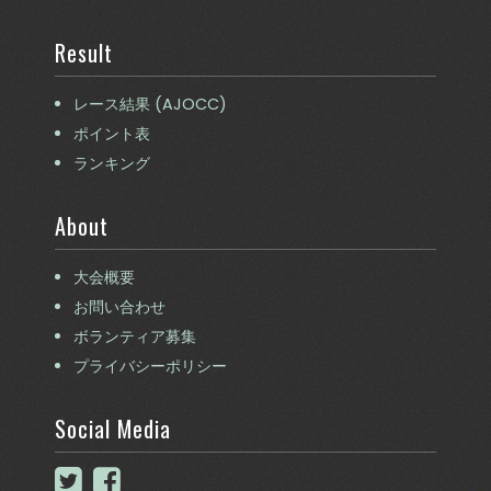
Result
レース結果 (AJOCC)
ポイント表
ランキング
About
大会概要
お問い合わせ
ボランティア募集
プライバシーポリシー
Social Media