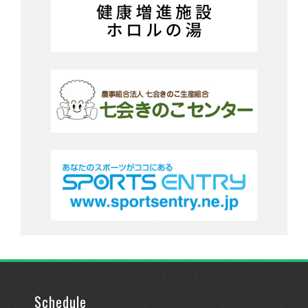
Schedule