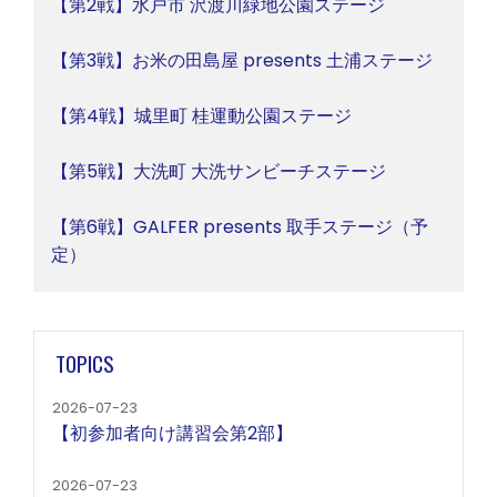
【第2戦】水戸市 沢渡川緑地公園ステージ
【第3戦】お米の田島屋 presents 土浦ステージ
【第4戦】城里町 桂運動公園ステージ
【第5戦】大洗町 大洗サンビーチステージ
【第6戦】GALFER presents 取手ステージ（予
定）
TOPICS
2026-07-23
【初参加者向け講習会第2部】
2026-07-23