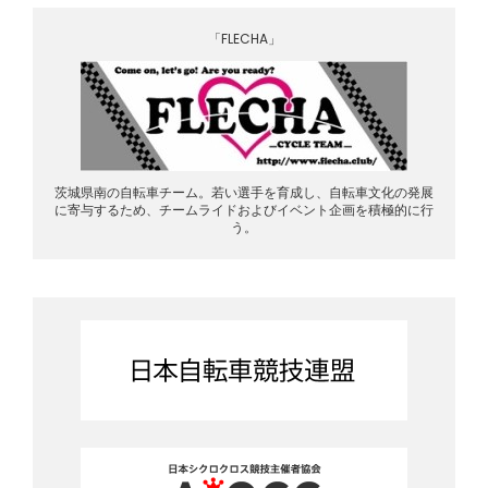
「FLECHA」
茨城県南の自転車チーム。若い選手を育成し、自転車文化の発展
に寄与するため、チームライドおよびイベント企画を積極的に行
う。