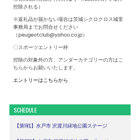
控除される）
※返礼品が届かない場合は茨城シクロクロス城里
事務局までお問合せください
（peugeotclub@yahoo.co.jp）
〇スポーツエントリー枠
控除の対象外の方、アンダーカテゴリーの方はこ
ちらからお願いいたします。
エントリーはこちらから
SCHEDULE
【第1戦】水戸市 沢渡川緑地公園ステージ