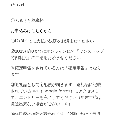
12月 2024
〇ふるさと納税枠
お申込みはこちらから
①12/31までに支払い決済をお済ませください
②2025/1/10までにオンラインにて「ワンストップ
特例制度」の申請をお済ませください
※確定申告をされている方は「確定申告」となり
ます
③返礼品として宅配便が届きます 返礼品に記載
されているURL（Google forms）にアクセスし
て、エントリーを完了してください（年末年始は
発送出来ない場合がございます）
④住民税の控除が行われます（12回にわけて毎月