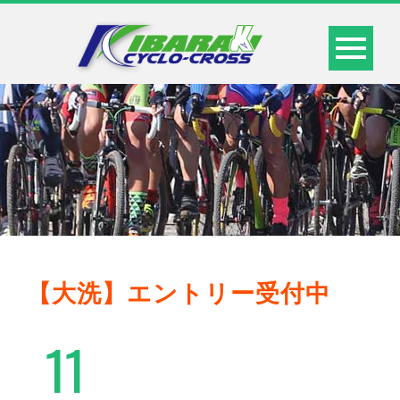
【大洗】エントリー受付中
11