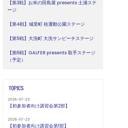
【第3戦】お米の田島屋 presents 土浦ステ
ージ
【第4戦】城里町 桂運動公園ステージ
【第5戦】大洗町 大洗サンビーチステージ
【第6戦】GALFER presents 取手ステージ
（予定）
TOPICS
2026-07-23
【初参加者向け講習会第2部】
2026-07-23
【初参加者向け講習会第1部】