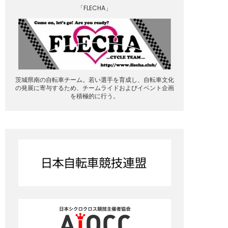
「FLECHA」
茨城県南の自転車チーム。若い選手を育成し、自転車文化
の発展に寄与するため、チームライドおよびイベント企画
を積極的に行う。