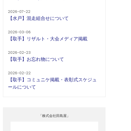
2026-07-22
【水戸】混走組合せについて
2026-03-06
【取手】リザルト・大会メディア掲載
2026-02-23
【取手】お忘れ物について
2026-02-22
【取手】コミュニケ掲載・表彰式スケジュ
ールについて
「株式会社田島屋」