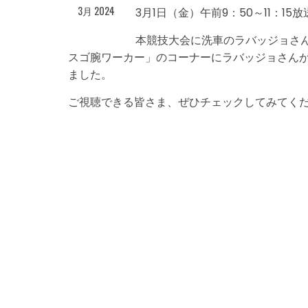
3月 2024
3月1日（金）午前9：50～11：15
本競技大会に洗車のラバッジョさ
スゴ腕ワーカー」のコーナーにラバッジョさん
ました。
ご視聴できる皆さま、ぜひチェックしてみてく