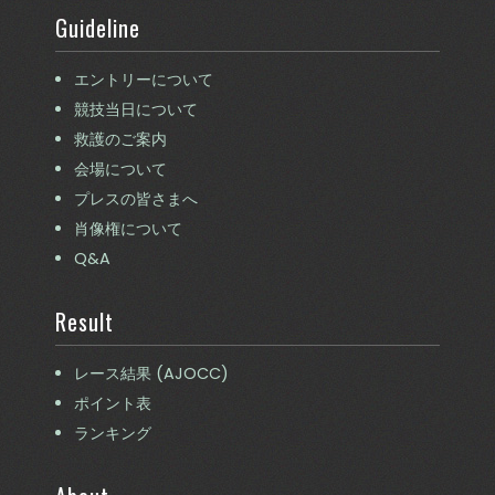
Guideline
エントリーについて
競技当日について
救護のご案内
会場について
プレスの皆さまへ
肖像権について
Q&A
Result
レース結果 (AJOCC)
ポイント表
ランキング