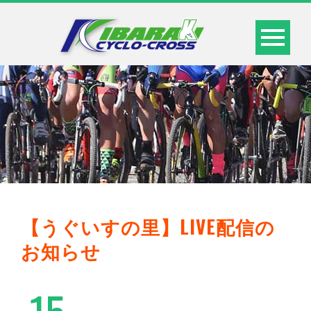
【うぐいすの里】LIVE配信の
お知らせ
15