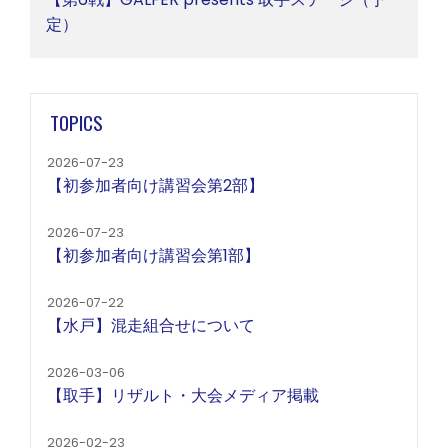
定）
TOPICS
2026-07-23
【初参加者向け講習会第2部】
2026-07-23
【初参加者向け講習会第1部】
2026-07-22
【水戸】混走組合せについて
2026-03-06
【取手】リザルト・大会メディア掲載
2026-02-23