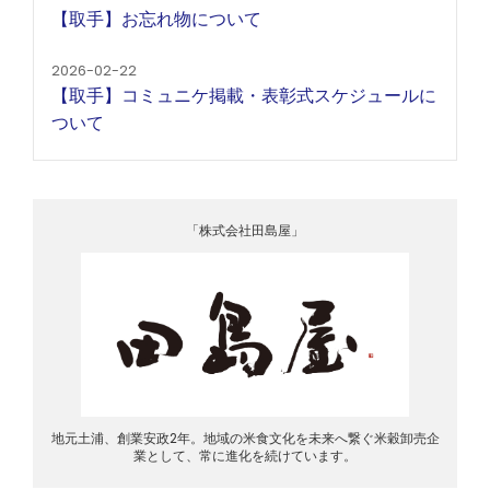
【取手】お忘れ物について
2026-02-22
【取手】コミュニケ掲載・表彰式スケジュールに
ついて
「株式会社田島屋」
地元土浦、創業安政2年。地域の米食文化を未来へ繋ぐ米穀卸売企
業として、常に進化を続けています。