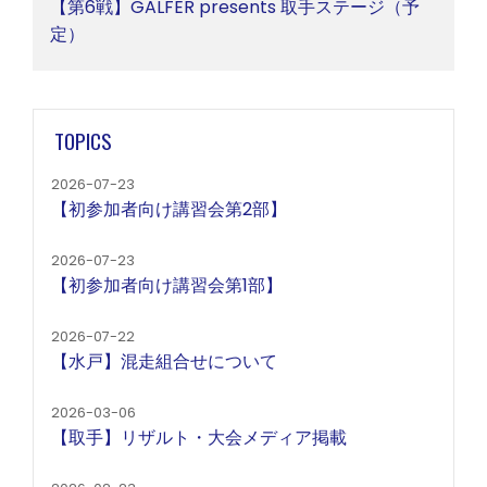
【第6戦】GALFER presents 取手ステージ（予
定）
TOPICS
2026-07-23
【初参加者向け講習会第2部】
2026-07-23
【初参加者向け講習会第1部】
2026-07-22
【水戸】混走組合せについて
2026-03-06
【取手】リザルト・大会メディア掲載