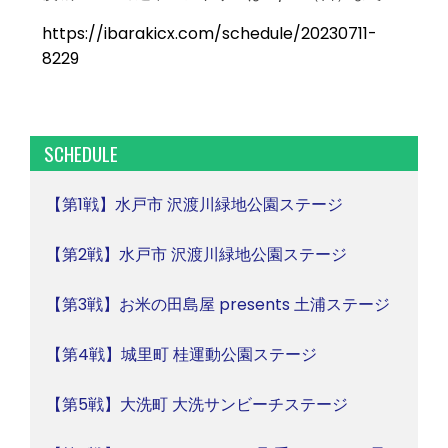
https://ibarakicx.com/schedule/20230711-
8229
SCHEDULE
【第1戦】水戸市 沢渡川緑地公園ステージ
【第2戦】水戸市 沢渡川緑地公園ステージ
【第3戦】お米の田島屋 presents 土浦ステージ
【第4戦】城里町 桂運動公園ステージ
【第5戦】大洗町 大洗サンビーチステージ