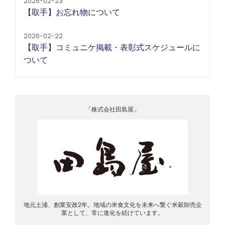
2026-02-23
【取手】お忘れ物について
2026-02-22
【取手】コミュニケ掲載・表彰式スケジュールに
ついて
「株式会社田島屋」
地元土浦、創業安政2年。地域の米食文化を未来へ繋ぐ米穀卸売企
業として、常に進化を続けています。