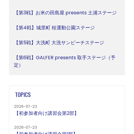
【第3戦】お米の田島屋 presents 土浦ステージ
【第4戦】城里町 桂運動公園ステージ
【第5戦】大洗町 大洗サンビーチステージ
【第6戦】GALFER presents 取手ステージ（予
定）
TOPICS
2026-07-23
【初参加者向け講習会第2部】
2026-07-23