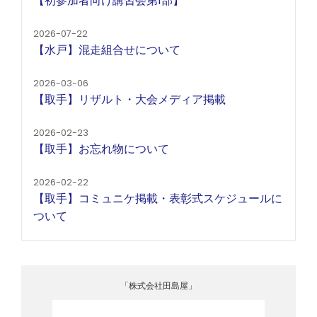
【初参加者向け講習会第1部】
2026-07-22
【水戸】混走組合せについて
2026-03-06
【取手】リザルト・大会メディア掲載
2026-02-23
【取手】お忘れ物について
2026-02-22
【取手】コミュニケ掲載・表彰式スケジュールに
ついて
「株式会社田島屋」