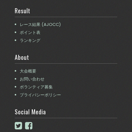
Result
レース結果 (AJOCC)
ポイント表
ランキング
About
大会概要
お問い合わせ
ボランティア募集
プライバシーポリシー
Social Media