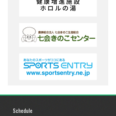
Schedule