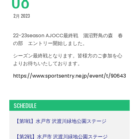
2月 2023
22-23season AJOCC最終戦 涸沼野鳥の森 春
の部 エントリー開始しました。
シーズン最終戦となります。皆様方のご参加を心
よりお待ちいたしております。
https://www.sportsentry.ne.jp/event/t/90643
SCHEDULE
【第1戦】水戸市 沢渡川緑地公園ステージ
【第2戦】水戸市 沢渡川緑地公園ステージ