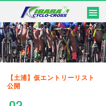
【土浦】仮エントリーリスト
公開
03