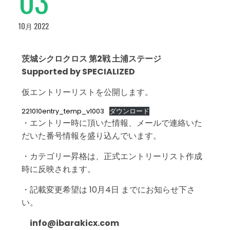
10月 2022
茨城シクロクロス 第2戦 土浦ステージ
Supported by SPECIALIZED
仮エントリーリストを公開します。
221010entry_temp_v1003
ダウンロード
・エントリー時に頂いた情報、メールで連絡いた
だいた番号情報を盛り込んでいます。
・カテゴリー昇格は、正式エントリーリスト作成
時に反映されます。
・記載変更希望は 10月4日 までにお知らせ下さ
い。
info@ibarakicx.com