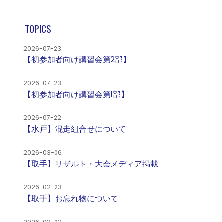
TOPICS
2026-07-23
【初参加者向け講習会第2部】
2026-07-23
【初参加者向け講習会第1部】
2026-07-22
【水戸】混走組合せについて
2026-03-06
【取手】リザルト・大会メディア掲載
2026-02-23
【取手】お忘れ物について
2026-02-22