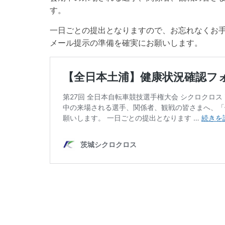
す。
一日ごとの提出となりますので、お忘れなくお
メール提示の準備を確実にお願いします。