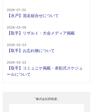
2026-07-22
【水戸】混走組合せについて
2026-03-06
【取手】リザルト・大会メディア掲載
2026-02-23
【取手】お忘れ物について
2026-02-22
【取手】コミュニケ掲載・表彰式スケジュ
ールについて
「株式会社田島屋」