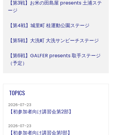
【第3戦】お米の田島屋 presents 土浦ステ
ージ
【第4戦】城里町 桂運動公園ステージ
【第5戦】大洗町 大洗サンビーチステージ
【第6戦】GALFER presents 取手ステージ
（予定）
TOPICS
2026-07-23
【初参加者向け講習会第2部】
2026-07-23
【初参加者向け講習会第1部】