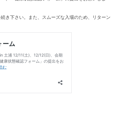
手続き下さい。また、スムーズな入場のため、リターン