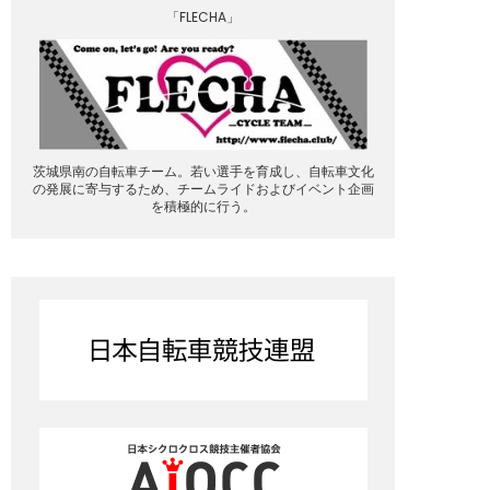
「FLECHA」
茨城県南の自転車チーム。若い選手を育成し、自転車文化
の発展に寄与するため、チームライドおよびイベント企画
を積極的に行う。