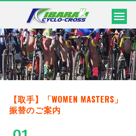
【取手】「WOMEN MASTERS」
振替のご案内
01