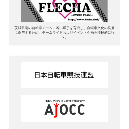
茨城県南の自転車チーム。若い選手を育成し、自転車文化の発展
に寄与するため、チームライドおよびイベント企画を積極的に行
う。