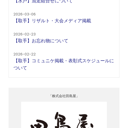
【水戸】混走組合せについて
2026-03-06
【取手】リザルト・大会メディア掲載
2026-02-23
【取手】お忘れ物について
2026-02-22
【取手】コミュニケ掲載・表彰式スケジュールに
ついて
「株式会社田島屋」