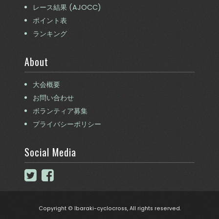
レース結果 (AJOCC)
ポイント表
ランキング
About
大会概要
お問い合わせ
ボランティア募集
プライバシーポリシー
Social Media
Copyright © Ibaraki-cyclocross, All rights reserved.