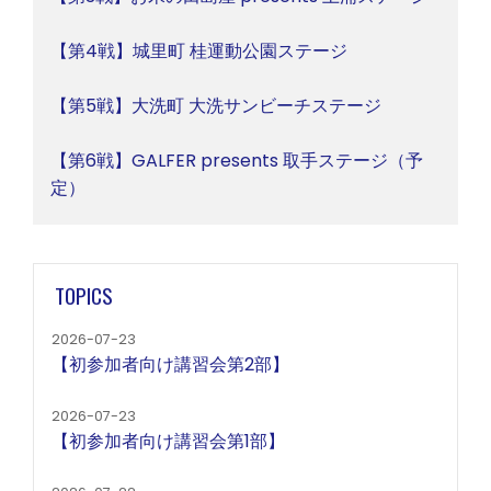
【第4戦】城里町 桂運動公園ステージ
【第5戦】大洗町 大洗サンビーチステージ
【第6戦】GALFER presents 取手ステージ（予
定）
TOPICS
2026-07-23
【初参加者向け講習会第2部】
2026-07-23
【初参加者向け講習会第1部】