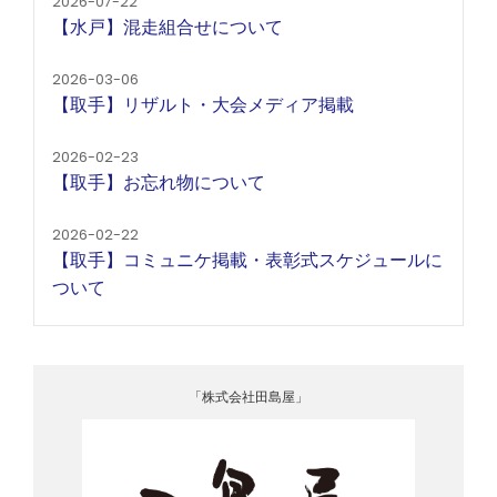
2026-07-22
【水戸】混走組合せについて
2026-03-06
【取手】リザルト・大会メディア掲載
2026-02-23
【取手】お忘れ物について
2026-02-22
【取手】コミュニケ掲載・表彰式スケジュールに
ついて
「株式会社田島屋」