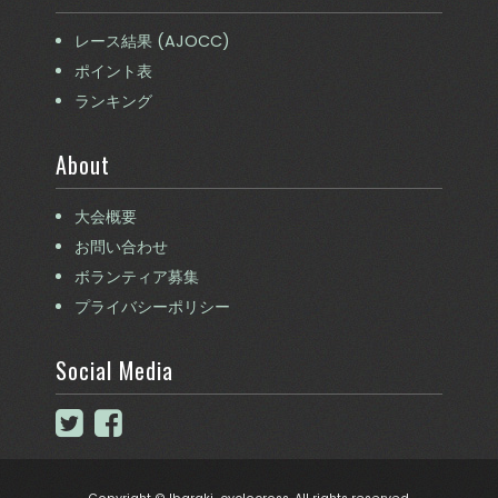
レース結果 (AJOCC)
ポイント表
ランキング
About
大会概要
お問い合わせ
ボランティア募集
プライバシーポリシー
Social Media