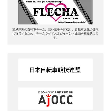
茨城県南の自転車チーム。若い選手を育成し、自転車文化の発展
に寄与するため、チームライドおよびイベント企画を積極的に行
う。