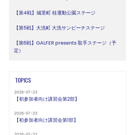
【第4戦】城里町 桂運動公園ステージ
【第5戦】大洗町 大洗サンビーチステージ
【第6戦】GALFER presents 取手ステージ（予
定）
TOPICS
2026-07-23
【初参加者向け講習会第2部】
2026-07-23
【初参加者向け講習会第1部】
2026-07-22