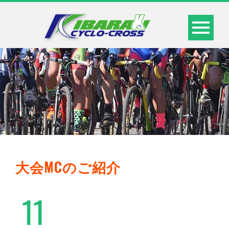
大会MCのご紹介
11