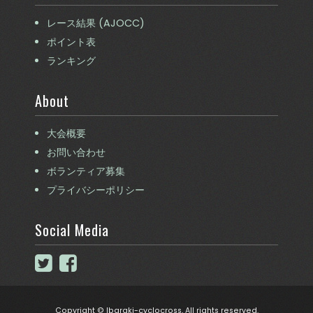
レース結果 (AJOCC)
ポイント表
ランキング
About
大会概要
お問い合わせ
ボランティア募集
プライバシーポリシー
Social Media
Copyright © Ibaraki-cyclocross, All rights reserved.