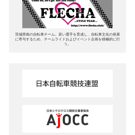
茨城県南の自転車チーム。若い選手を育成し、自転車文化の発展
に寄与するため、チームライドおよびイベント企画を積極的に行
う。