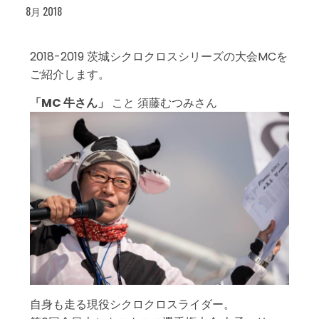
8月 2018
2018-2019 茨城シクロクロスシリーズの大会MCを
ご紹介します。
「MC 牛さん」
こと 須藤むつみさん
自身も走る現役シクロクロスライダー。