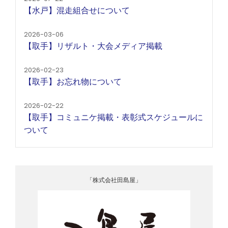
【水戸】混走組合せについて
2026-03-06
【取手】リザルト・大会メディア掲載
2026-02-23
【取手】お忘れ物について
2026-02-22
【取手】コミュニケ掲載・表彰式スケジュールに
ついて
「株式会社田島屋」