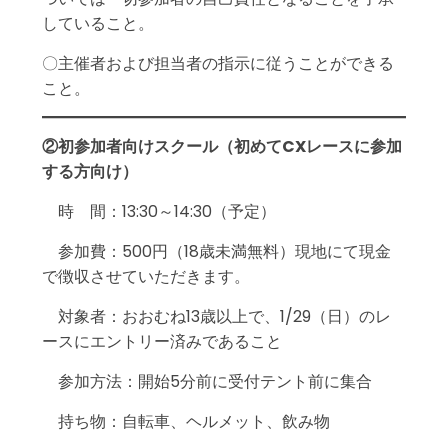
していること。
〇主催者および担当者の指示に従うことができる
こと。
②初参加者向けスクール（初めてCXレースに参加
する方向け）
時 間：13:30～14:30（予定）
参加費：500円（18歳未満無料）現地にて現金
で徴収させていただきます。
対象者：おおむね13歳以上で、1/29（日）のレ
ースにエントリー済みであること
参加方法：開始5分前に受付テント前に集合
持ち物：自転車、ヘルメット、飲み物