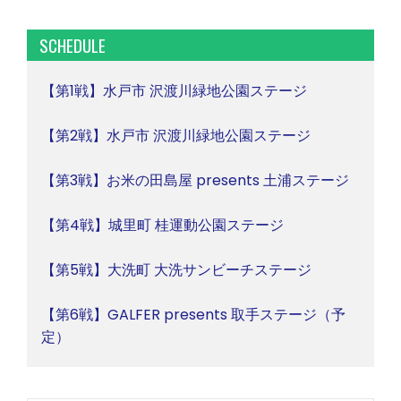
SCHEDULE
【第1戦】水戸市 沢渡川緑地公園ステージ
【第2戦】水戸市 沢渡川緑地公園ステージ
【第3戦】お米の田島屋 presents 土浦ステージ
【第4戦】城里町 桂運動公園ステージ
【第5戦】大洗町 大洗サンビーチステージ
【第6戦】GALFER presents 取手ステージ（予
定）