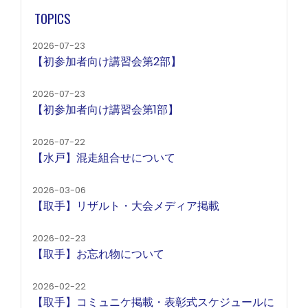
TOPICS
2026-07-23
【初参加者向け講習会第2部】
2026-07-23
【初参加者向け講習会第1部】
2026-07-22
【水戸】混走組合せについて
2026-03-06
【取手】リザルト・大会メディア掲載
2026-02-23
【取手】お忘れ物について
2026-02-22
【取手】コミュニケ掲載・表彰式スケジュールに