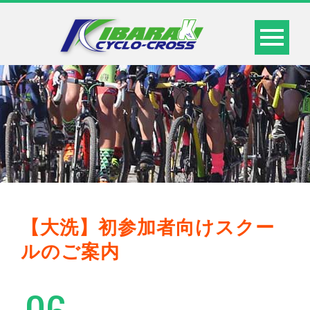
【大洗】初参加者向けスクー
ルのご案内
06