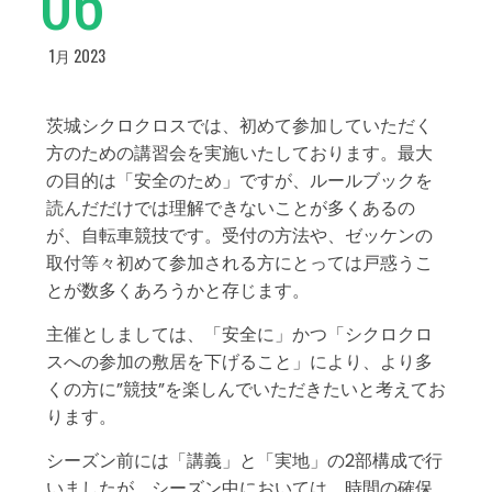
1月 2023
茨城シクロクロスでは、初めて参加していただく
方のための講習会を実施いたしております。最大
の目的は「安全のため」ですが、ルールブックを
読んだだけでは理解できないことが多くあるの
が、自転車競技です。受付の方法や、ゼッケンの
取付等々初めて参加される方にとっては戸惑うこ
とが数多くあろうかと存じます。
主催としましては、「安全に」かつ「シクロクロ
スへの参加の敷居を下げること」により、より多
くの方に”競技”を楽しんでいただきたいと考えてお
ります。
シーズン前には「講義」と「実地」の2部構成で行
いましたが、シーズン中においては、時間の確保