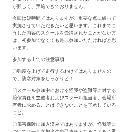
が難しく、実施できておりません。
今回は短時間ではありますが、重要な点に絞って
実施させていただきたいと思います。これまでこ
うした内容のスクールを受講されたことがない方
は、初参加でなくても是非参加いただければと思
います。
参加する上での注意事項
〇強度を上げて走行するわけではありませんの
で、防寒対策をしっかりと！
〇スクール参加中における怪我や盗難等に対する
賠償責任を主催者およびスクール担当者、会場所
有者に求めることはできないことを了承している
こと。
〇傷害保険に加入済みではありますが、怪我等に
ついては一切参加者の自己責任となることを了承