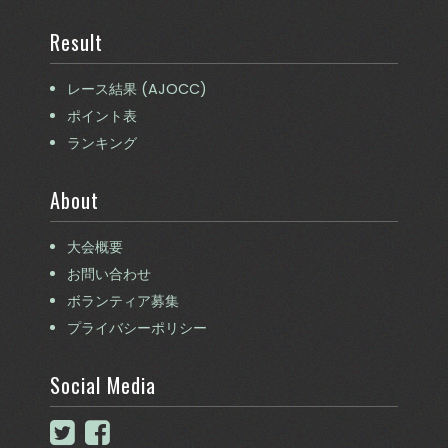
Result
レース結果 (AJOCC)
ポイント表
ランキング
About
大会概要
お問い合わせ
ボランティア募集
プライバシーポリシー
Social Media