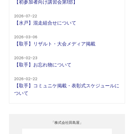
【初参加者向け講習会第1部】
2026-07-22
【水戸】混走組合せについて
2026-03-06
【取手】リザルト・大会メディア掲載
2026-02-23
【取手】お忘れ物について
2026-02-22
【取手】コミュニケ掲載・表彰式スケジュールに
ついて
「株式会社田島屋」