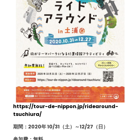
https://tour-de-nippon.jp/ridearound-
tsuchiura/
期間：2020年 10/31（土）～12/27（日）
参加費：無料