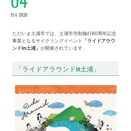
11月 2020
ただいま土浦市では、土浦市市制施行80周年記念
事業となるサイクリングイベント
「ライドアラウ
ンドin土浦」
が開催されています。
「ライドアラウンドin土浦」