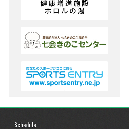
Schedule