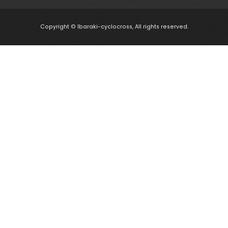
Copyright © Ibaraki-cyclocross, All rights reserved.