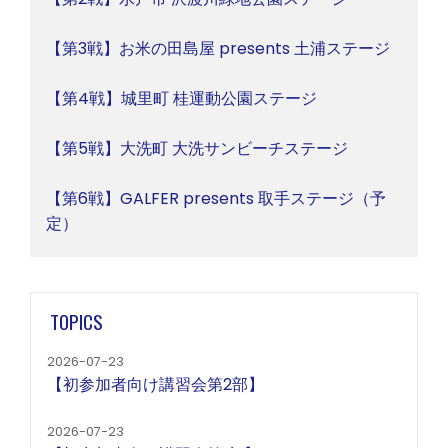
【第3戦】お米の田島屋 presents 土浦ステージ
【第4戦】城里町 桂運動公園ステージ
【第5戦】大洗町 大洗サンビーチステージ
【第6戦】GALFER presents 取手ステージ（予
定）
TOPICS
2026-07-23
【初参加者向け講習会第2部】
2026-07-23