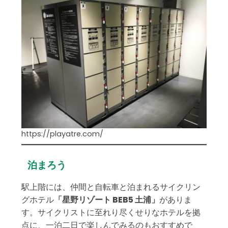
https://playatre.com/
泊まろう
駅上階には、仲間と自転車と泊まれるサイクリン
グホテル
「星野リゾート BEB5 土浦」
がありま
す。サイクリストに至れり尽くせりなホテルを拠
点に、一泊二日で楽しんでみるのもおすすめで