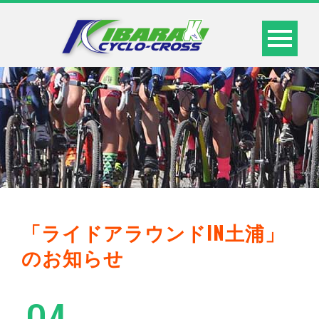
「ライドアラウンドIN土浦」
のお知らせ
04