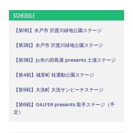
SCHEDULE
【第1戦】水戸市 沢渡川緑地公園ステージ
【第2戦】水戸市 沢渡川緑地公園ステージ
【第3戦】お米の田島屋 presents 土浦ステージ
【第4戦】城里町 桂運動公園ステージ
【第5戦】大洗町 大洗サンビーチステージ
【第6戦】GALFER presents 取手ステージ（予
定）