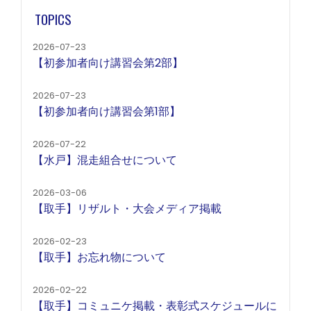
TOPICS
2026-07-23
【初参加者向け講習会第2部】
2026-07-23
【初参加者向け講習会第1部】
2026-07-22
【水戸】混走組合せについて
2026-03-06
【取手】リザルト・大会メディア掲載
2026-02-23
【取手】お忘れ物について
2026-02-22
【取手】コミュニケ掲載・表彰式スケジュールに