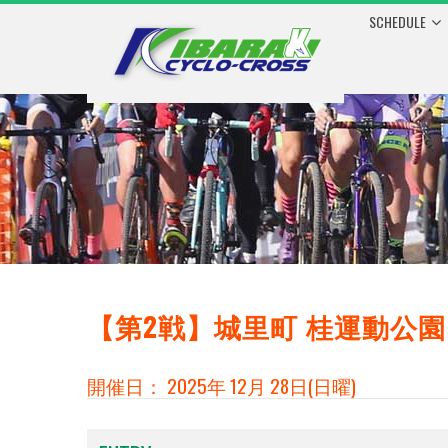
SCHEDULE
【第2戦】城里町 桂運動公
開催日： 2025年 12月 28日(日曜)