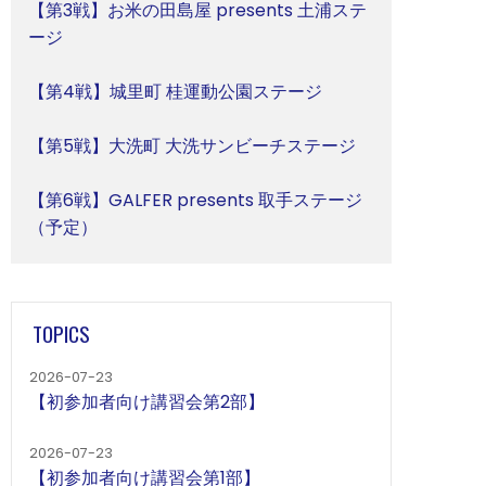
【第3戦】お米の田島屋 presents 土浦ステ
ージ
【第4戦】城里町 桂運動公園ステージ
【第5戦】大洗町 大洗サンビーチステージ
【第6戦】GALFER presents 取手ステージ
（予定）
TOPICS
2026-07-23
【初参加者向け講習会第2部】
2026-07-23
【初参加者向け講習会第1部】