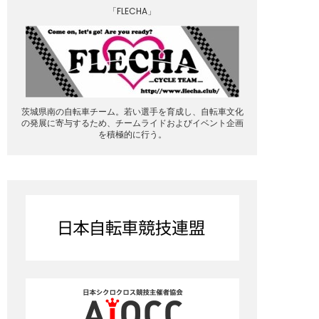
「FLECHA」
茨城県南の自転車チーム。若い選手を育成し、自転車文化
の発展に寄与するため、チームライドおよびイベント企画
を積極的に行う。