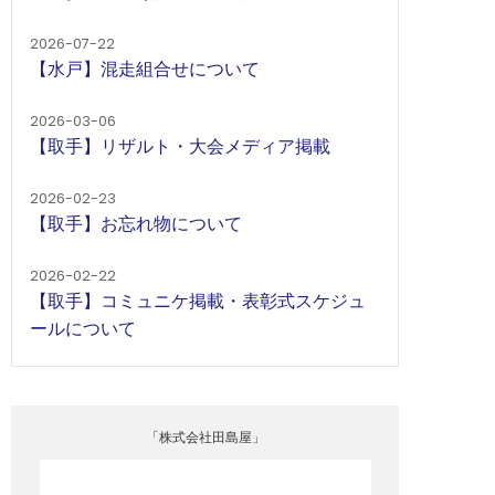
2026-07-22
【水戸】混走組合せについて
2026-03-06
【取手】リザルト・大会メディア掲載
2026-02-23
【取手】お忘れ物について
2026-02-22
【取手】コミュニケ掲載・表彰式スケジュ
ールについて
「株式会社田島屋」