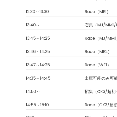
12:30～13:30
Race（ME1）
13:40～
召集（MJ/MM1/
13:45～14:25
Race（MJ/MM
13:46～14:25
Race（ME2）
13:47～14:25
Race（WE1）
14:35～14:45
出庫可能のみ可
14:50～
招集（CK3/超
14:55～15:10
Race（CK3/