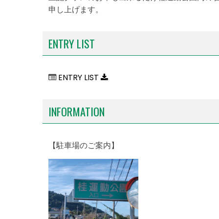
申し上げます。
ENTRY LIST
ENTRY LIST
INFORMATION
【駐車場のご案内】