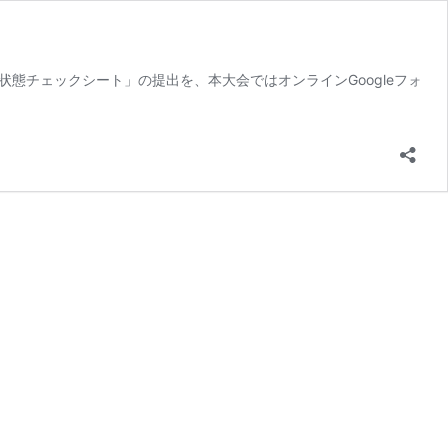
康状態チェックシート」の提出を、本大会ではオンラインGoogleフォ